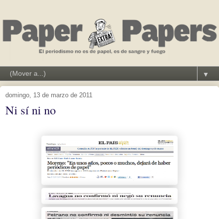
▼
domingo, 13 de marzo de 2011
Ni sí ni no