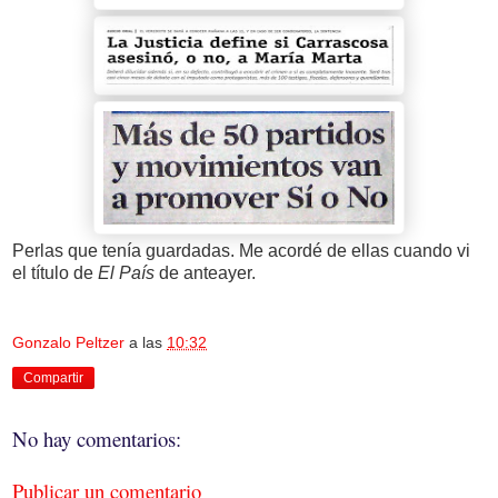
Perlas que tenía guardadas. Me acordé de ellas cuando vi
el título de
El País
de anteayer.
Gonzalo Peltzer
a las
10:32
Compartir
No hay comentarios:
Publicar un comentario