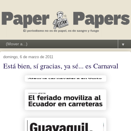
▼
domingo, 6 de marzo de 2011
Está bien, sí gracias, ya sé... es Carnaval