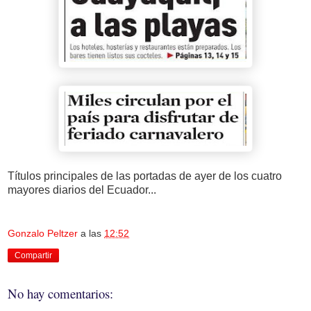
Títulos principales de las portadas de ayer de los cuatro
mayores diarios del Ecuador...
Gonzalo Peltzer
a las
12:52
Compartir
No hay comentarios: