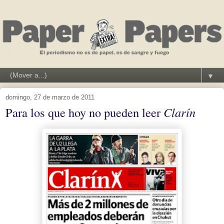
▼
domingo, 27 de marzo de 2011
Para los que hoy no pueden leer
Clarín