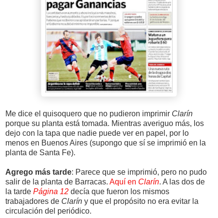
Me dice el quisoquero que no pudieron imprimir
Clarín
porque su planta está tomada. Mientras averiguo más, los
dejo con la tapa que nadie puede ver en papel, por lo
menos en Buenos Aires (supongo que sí se imprimió en la
planta de Santa Fe).
Agrego más tarde
: Parece que se imprimió, pero no pudo
salir de la planta de Barracas.
Aquí en
Clarín
. A las dos de
la tarde
Página 12
decía que fueron los mismos
trabajadores de
Clarín
y que el propósito no era evitar la
circulación del periódico.