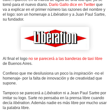
tomó para el nuevo diario.
Darío Gallo dice en Twitter
que
va a explicar en el primer número las razones del nombre y
el logo: son un homenaje a
Libération
y a Juan Paul Sartre,
su fundador.
Al final el logo
no se parecerá a las banderas de taxi libre
de Buenos Aires.
Confieso que me desilusiona un poco la
inspiración
-no el
homenaje- por la falta de innovación y de creatividad que
supone.
Tampoco se parecerá a
Libération
ni a Jean Paul Sartre por
imitar su logo. Sarte no pensaba en la prensa libre cuando
decía
libération
. Además nadie es más libre por mucho usar
la palabra libre.