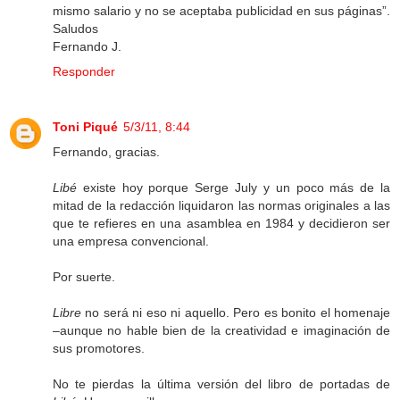
mismo salario y no se aceptaba publicidad en sus páginas”.
Saludos
Fernando J.
Responder
Toni Piqué
5/3/11, 8:44
Fernando, gracias.
Libé
existe hoy porque Serge July y un poco más de la
mitad de la redacción liquidaron las normas originales a las
que te refieres en una asamblea en 1984 y decidieron ser
una empresa convencional.
Por suerte.
Libre
no será ni eso ni aquello. Pero es bonito el homenaje
–aunque no hable bien de la creatividad e imaginación de
sus promotores.
No te pierdas la última versión del libro de portadas de