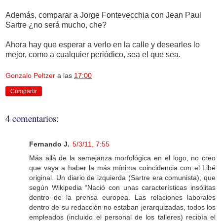
Además, comparar a Jorge Fontevecchia con Jean Paul
Sartre ¿no será mucho, che?
Ahora hay que esperar a verlo en la calle y desearles lo
mejor, como a cualquier periódico, sea el que sea.
Gonzalo Peltzer
a las
17:00
Compartir
4 comentarios:
Fernando J.
5/3/11, 7:55
Más allá de la semejanza morfológica en el logo, no creo
que vaya a haber la más mínima coincidencia con el Libé
original. Un diario de izquierda (Sartre era comunista), que
según Wikipedia “Nació con unas características insólitas
dentro de la prensa europea. Las relaciones laborales
dentro de su redacción no estaban jerarquizadas, todos los
empleados (incluido el personal de los talleres) recibía el