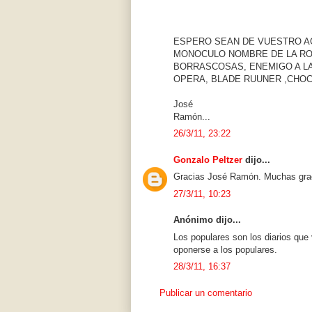
ESPERO SEAN DE VUESTRO A
MONOCULO NOMBRE DE LA RO
BORRASCOSAS, ENEMIGO A LA
OPERA, BLADE RUUNER ,CHOC
José
Ramón...
26/3/11, 23:22
Gonzalo Peltzer
dijo...
Gracias José Ramón. Muchas gra
27/3/11, 10:23
Anónimo dijo...
Los populares son los diarios que 
oponerse a los populares.
28/3/11, 16:37
Publicar un comentario