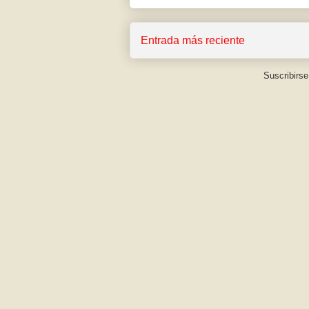
Entrada más reciente
Suscribirse