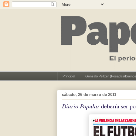
Principal
Gonzalo Peltzer (Posadas/Buenos
sábado, 26 de marzo de 2011
Diario Popular
debería ser po