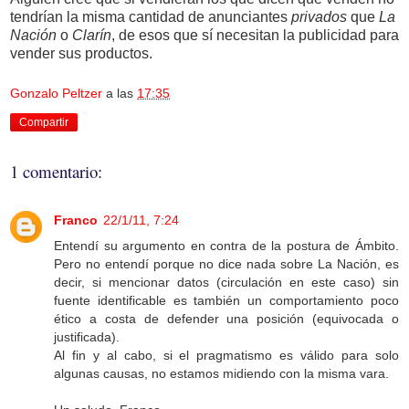
tendrían la misma cantidad de anunciantes
privados
que
La
Nación
o
Clarín
, de esos que sí necesitan la publicidad para
vender sus productos.
Gonzalo Peltzer
a las
17:35
Compartir
1 comentario:
Franco
22/1/11, 7:24
Entendí su argumento en contra de la postura de Ámbito.
Pero no entendí porque no dice nada sobre La Nación, es
decir, si mencionar datos (circulación en este caso) sin
fuente identificable es también un comportamiento poco
ético a costa de defender una posición (equivocada o
justificada).
Al fin y al cabo, si el pragmatismo es válido para solo
algunas causas, no estamos midiendo con la misma vara.