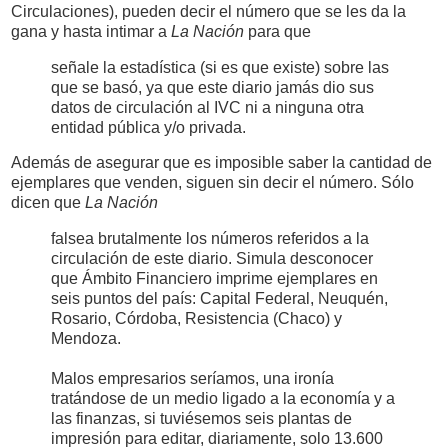
Circulaciones), pueden decir el número que se les da la
gana y hasta intimar a
La Nación
para que
señale la estadística (si es que existe) sobre las
que se basó, ya que este diario jamás dio sus
datos de circulación al IVC ni a ninguna otra
entidad pública y/o privada.
Además de asegurar que es imposible saber la cantidad de
ejemplares que venden, siguen sin decir el número. Sólo
dicen que
La Nación
falsea brutalmente los números referidos a la
circulación de este diario. Simula desconocer
que Ámbito Financiero imprime ejemplares en
seis puntos del país: Capital Federal, Neuquén,
Rosario, Córdoba, Resistencia (Chaco) y
Mendoza.
Malos empresarios seríamos, una ironía
tratándose de un medio ligado a la economía y a
las finanzas, si tuviésemos seis plantas de
impresión para editar, diariamente, solo 13.600