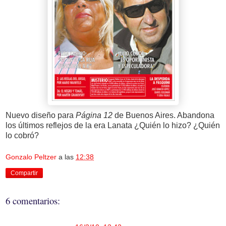
Nuevo diseño para
Página 12
de Buenos Aires. Abandona
los últimos reflejos de la era Lanata ¿Quién lo hizo? ¿Quién
lo cobró?
Gonzalo Peltzer
a las
12:38
Compartir
6 comentarios: