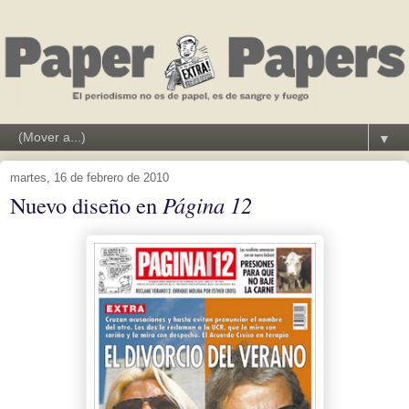
▼
martes, 16 de febrero de 2010
Nuevo diseño en
Página 12