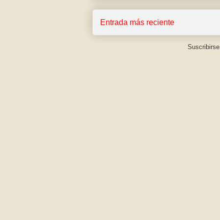
Entrada más reciente
Suscribirse