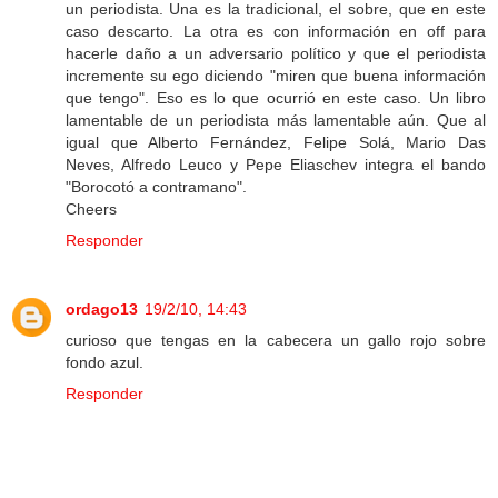
un periodista. Una es la tradicional, el sobre, que en este
caso descarto. La otra es con información en off para
hacerle daño a un adversario político y que el periodista
incremente su ego diciendo "miren que buena información
que tengo". Eso es lo que ocurrió en este caso. Un libro
lamentable de un periodista más lamentable aún. Que al
igual que Alberto Fernández, Felipe Solá, Mario Das
Neves, Alfredo Leuco y Pepe Eliaschev integra el bando
"Borocotó a contramano".
Cheers
Responder
ordago13
19/2/10, 14:43
curioso que tengas en la cabecera un gallo rojo sobre
fondo azul.
Responder