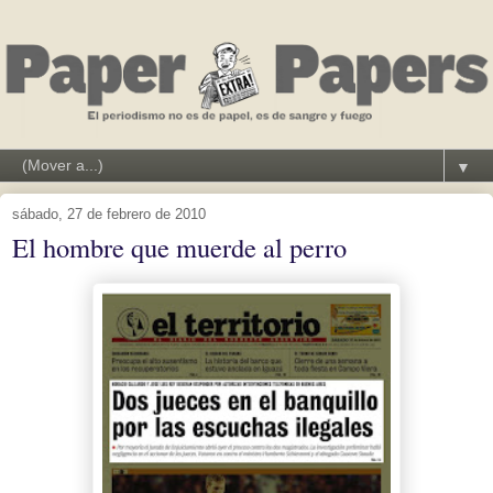
▼
sábado, 27 de febrero de 2010
El hombre que muerde al perro