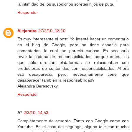
la intimidad de los susodichos soretes hijos de puta.
Responder
Alejandra
27/2/10, 18:10
Es muy interesante el post. Yo intenté hacer un comentario
en el blog de Google, pero no tiene espacio para
comentarios, lo cual me pareció curioso. Es necesario
rever la cadena de responsabilidades, porque antes, los
que sólo ofrecían plataformas se relacionaban con
productoras de contenidos con responsabilidades. Ahora
eso desapareció, pero, necesariamente tiene que
desaparecer también la responsabilidad?
Alejandra Beresovsky
Responder
A*
2/3/10, 14:53
Completamente de acuerdo. Tanto con Google como con
Youtube. En el caso del segungo, alguna tele con mucha