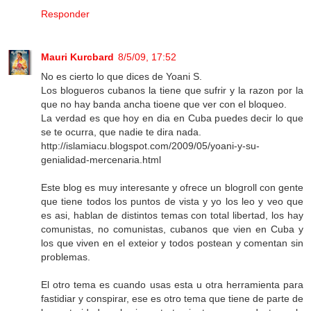
Responder
Mauri Kurcbard
8/5/09, 17:52
No es cierto lo que dices de Yoani S.
Los blogueros cubanos la tiene que sufrir y la razon por la
que no hay banda ancha tioene que ver con el bloqueo.
La verdad es que hoy en dia en Cuba puedes decir lo que
se te ocurra, que nadie te dira nada.
http://islamiacu.blogspot.com/2009/05/yoani-y-su-
genialidad-mercenaria.html
Este blog es muy interesante y ofrece un blogroll con gente
que tiene todos los puntos de vista y yo los leo y veo que
es asi, hablan de distintos temas con total libertad, los hay
comunistas, no comunistas, cubanos que vien en Cuba y
los que viven en el exteior y todos postean y comentan sin
problemas.
El otro tema es cuando usas esta u otra herramienta para
fastidiar y conspirar, ese es otro tema que tiene de parte de