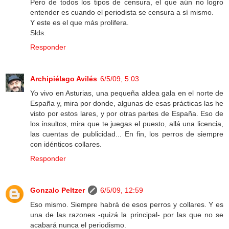
Pero de todos los tipos de censura, el que aún no logro
entender es cuando el periodista se censura a sí mismo.
Y este es el que más prolifera.
Slds.
Responder
Archipiélago Avilés
6/5/09, 5:03
Yo vivo en Asturias, una pequeña aldea gala en el norte de
España y, mira por donde, algunas de esas prácticas las he
visto por estos lares, y por otras partes de España. Eso de
los insultos, mira que te juegas el puesto, allá una licencia,
las cuentas de publicidad... En fin, los perros de siempre
con idénticos collares.
Responder
Gonzalo Peltzer
6/5/09, 12:59
Eso mismo. Siempre habrá de esos perros y collares. Y es
una de las razones -quizá la principal- por las que no se
acabará nunca el periodismo.