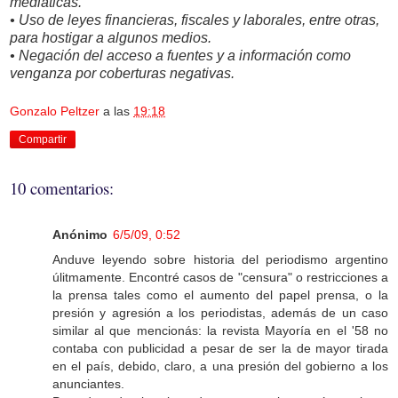
mediáticas.
• Uso de leyes financieras, fiscales y laborales, entre otras,
para hostigar a algunos medios.
• Negación del acceso a fuentes y a información como
venganza por coberturas negativas.
Gonzalo Peltzer
a las
19:18
Compartir
10 comentarios:
Anónimo
6/5/09, 0:52
Anduve leyendo sobre historia del periodismo argentino
úlitmamente. Encontré casos de "censura" o restricciones a
la prensa tales como el aumento del papel prensa, o la
presión y agresión a los periodistas, además de un caso
similar al que mencionás: la revista Mayoría en el '58 no
contaba con publicidad a pesar de ser la de mayor tirada
en el país, debido, claro, a una presión del gobierno a los
anunciantes.