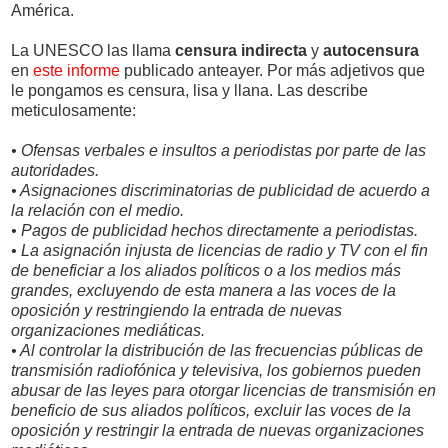
América.
La UNESCO las llama
censura indirecta
y
autocensura
en
este informe
publicado anteayer. Por más adjetivos que
le pongamos es censura, lisa y llana. Las describe
meticulosamente:
• Ofensas verbales e insultos a periodistas por parte de las
autoridades.
• Asignaciones discriminatorias de publicidad de acuerdo a
la relación con el medio.
• Pagos de publicidad hechos directamente a periodistas.
• La asignación injusta de licencias de radio y TV con el fin
de beneficiar a los aliados políticos o a los medios más
grandes, excluyendo de esta manera a las voces de la
oposición y restringiendo la entrada de nuevas
organizaciones mediáticas.
• Al controlar la distribución de las frecuencias públicas de
transmisión radiofónica y televisiva, los gobiernos pueden
abusar de las leyes para otorgar licencias de transmisión en
beneficio de sus aliados políticos, excluir las voces de la
oposición y restringir la entrada de nuevas organizaciones