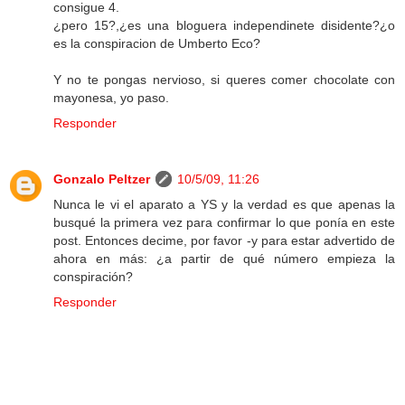
consigue 4.
¿pero 15?,¿es una bloguera independinete disidente?¿o
es la conspiracion de Umberto Eco?
Y no te pongas nervioso, si queres comer chocolate con
mayonesa, yo paso.
Responder
Gonzalo Peltzer
10/5/09, 11:26
Nunca le vi el aparato a YS y la verdad es que apenas la
busqué la primera vez para confirmar lo que ponía en este
post. Entonces decime, por favor -y para estar advertido de
ahora en más: ¿a partir de qué número empieza la
conspiración?
Responder