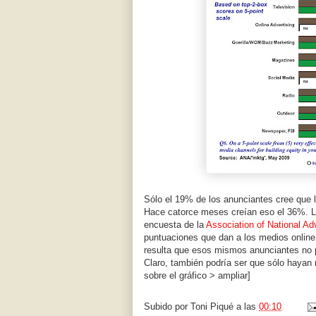
Sólo el 19% de los anunciantes cree que l
Hace catorce meses creían eso el 36%. L
encuesta de la
Association of National Adv
puntuaciones que dan a los medios online
resulta que esos mismos anunciantes no 
Claro, también podría ser que sólo hayan 
sobre el gráfico > ampliar]
Subido por
Toni Piqué
a las
00:10