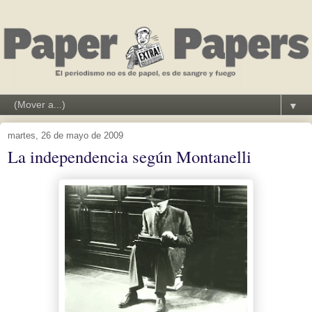
▼
martes, 26 de mayo de 2009
La independencia según Montanelli