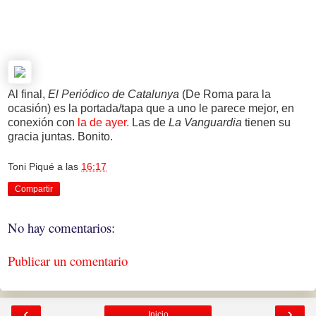
Al final,
El Periódico de Catalunya
(De Roma para la
ocasión) es la portada/tapa que a uno le parece mejor, en
conexión con
la de ayer.
Las de
La Vanguardia
tienen su
gracia juntas. Bonito.
Toni Piqué
a las
16:17
Compartir
No hay comentarios:
Publicar un comentario
‹
›
Inicio