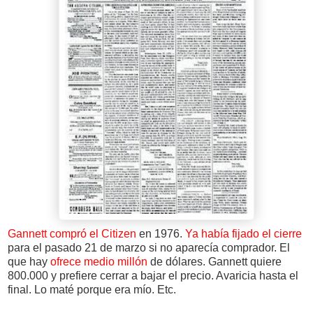
Gannett compró el
Citizen
en 1976.
Ya había fijado el cierre
para el pasado 21 de marzo si no aparecía comprador. El
que hay
ofrece medio millón
de dólares. Gannett quiere
800.000 y prefiere cerrar a bajar el precio. Avaricia hasta el
final. Lo maté porque era mío. Etc.