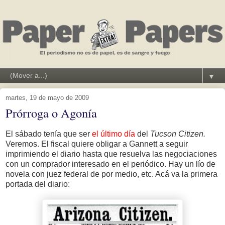
▼
martes, 19 de mayo de 2009
Prórroga o Agonía
El sábado tenía que ser
el último día
del
Tucson Citizen.
Veremos. El fiscal quiere obligar a Gannett a seguir
imprimiendo el diario hasta que resuelva las negociaciones
con un comprador interesado en el periódico. Hay un lío de
novela con juez federal de por medio, etc. Acá va la primera
portada del diario: