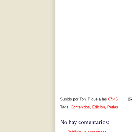
Subido por
Toni Piqué
a las
07:46
Tags:
Contenidos
,
Edición
,
Perlas
No hay comentarios: