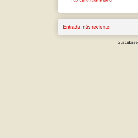
Publicar un comentario
Entrada más reciente
Suscribirse