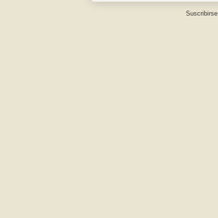
Suscribirse