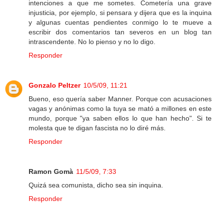
intenciones a que me sometes. Cometería una grave
injusticia, por ejemplo, si pensara y dijera que es la inquina
y algunas cuentas pendientes conmigo lo te mueve a
escribir dos comentarios tan severos en un blog tan
intrascendente. No lo pienso y no lo digo.
Responder
Gonzalo Peltzer
10/5/09, 11:21
Bueno, eso quería saber Manner. Porque con acusaciones
vagas y anónimas como la tuya se mató a millones en este
mundo, porque "ya saben ellos lo que han hecho". Si te
molesta que te digan fascista no lo diré más.
Responder
Ramon Gomà
11/5/09, 7:33
Quizá sea comunista, dicho sea sin inquina.
Responder