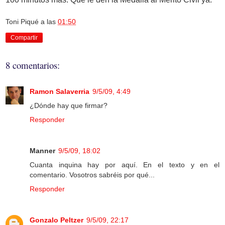
Toni Piqué
a las
01:50
Compartir
8 comentarios:
Ramon Salaverria
9/5/09, 4:49
¿Dónde hay que firmar?
Responder
Manner
9/5/09, 18:02
Cuanta inquina hay por aquí. En el texto y en el
comentario. Vosotros sabréis por qué...
Responder
Gonzalo Peltzer
9/5/09, 22:17