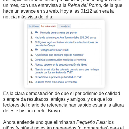
un mes, con una entrevista a la
Reina del Porno,
de la que
hace un avance en su web. Hoy a las 01:12 aún era la
noticia más vista del día:
Es la clara demostración de que el periodismo de calidad
siempre da resultados, amigas y amigos, y de que los
lectores del diario de referencia han sabido estar a la altura
de este histórico reto. Bravo.
Ahora entiende uno que eliminaran
Pequeño País:
los
niños (y niñas) no están preparados (ni preparadas) para el