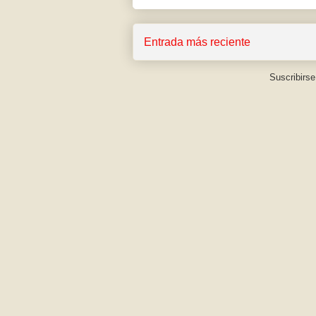
Entrada más reciente
Suscribirse