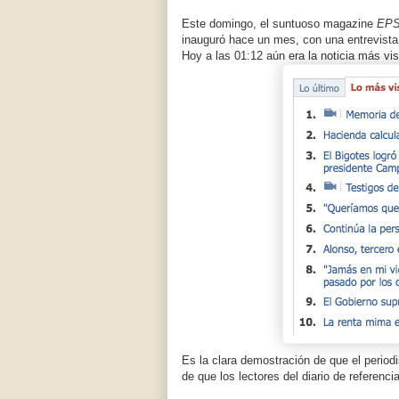
Este domingo, el suntuoso magazine
EPS
inauguró hace un mes, con una entrevista
Hoy a las 01:12 aún era la noticia más vis
Es la clara demostración de que el perio
de que los lectores del diario de referenci