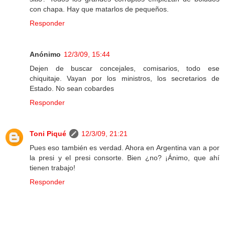
con chapa. Hay que matarlos de pequeños.
Responder
Anónimo
12/3/09, 15:44
Dejen de buscar concejales, comisarios, todo ese
chiquitaje. Vayan por los ministros, los secretarios de
Estado. No sean cobardes
Responder
Toni Piqué
12/3/09, 21:21
Pues eso también es verdad. Ahora en Argentina van a por
la presi y el presi consorte. Bien ¿no? ¡Ánimo, que ahí
tienen trabajo!
Responder