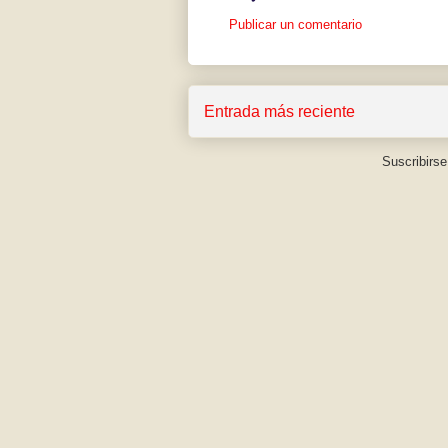
Publicar un comentario
Entrada más reciente
Suscribirse