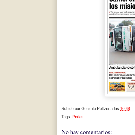
Subido por
Gonzalo Peltzer
a las
10:48
Tags:
Perlas
No hay comentarios: