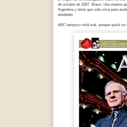
de octubre de 2007. Bravo. Uno espera que 
Argentina y teme que solo sirva para acel
alrededor.
ABC
tampoco está mal, aunque quizá se c