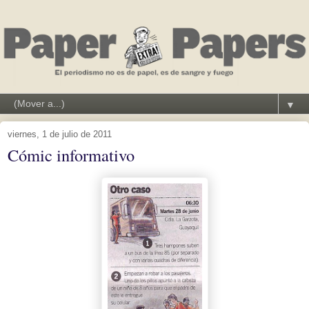
▼
viernes, 1 de julio de 2011
Cómic informativo