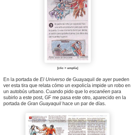
[clic > amplía]
En la portada de
El Universo
de Guayaquil de ayer pueden
ver esta tira que relata cómo un expolicía impide un robo en
un autobús urbano. Cuando pido que lo
escanéen
para
subirlo a este post, GF me pasa este otro, aparecido en la
portada de
Gran Guayaquil
hace un par de días.