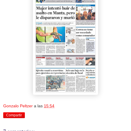
Gonzalo Peltzer
a las
15:54
Compartir