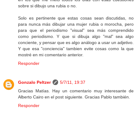
sobre si dibujo una rubia o no.
Solo es pertinente que estas cosas sean discutidas, no
para nunca más dibujar una mujer rubia o morocha, pero
para que el periodismo "visual" sea más comprendido
como periodismo. Y que si dibuja algo "mal" sea algo
conciente, y pensar que es algo análogo a usar un adjetivo.
Y que esa "conciencia" tambien evite cosas como la que
mostré en mi comentario anterior.
Responder
Gonzalo Peltzer
5/7/11, 19:37
Gracias Matías. Hay un comentario muy interesante de
Alberto Cairo en el post siguiente. Gracias Pablo también.
Responder