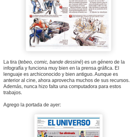
La tira (
tebeo, comic, bande dessiné
) es un género de la
infografía y funciona muy bien en la prensa gráfica. El
lenguaje es archiconocido y bien antiguo. Aunque es
anterior al cine, ahora aprovecha muchos de sus recursos.
Además, nunca hizo falta una computadora para estos
trabajos.
Agrego la portada de ayer: