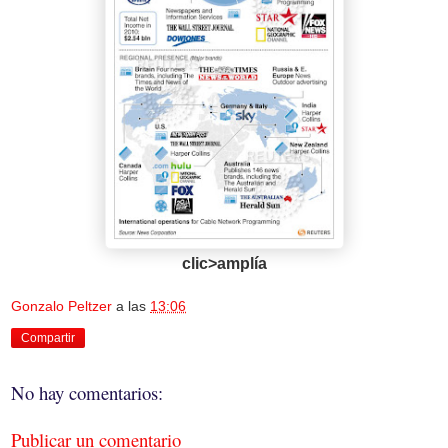
clic>amplía
Gonzalo Peltzer
a las
13:06
Compartir
No hay comentarios:
Publicar un comentario