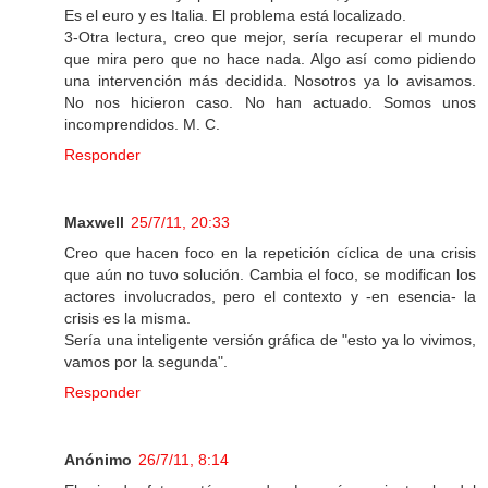
Es el euro y es Italia. El problema está localizado.
3-Otra lectura, creo que mejor, sería recuperar el mundo
que mira pero que no hace nada. Algo así como pidiendo
una intervención más decidida. Nosotros ya lo avisamos.
No nos hicieron caso. No han actuado. Somos unos
incomprendidos. M. C.
Responder
Maxwell
25/7/11, 20:33
Creo que hacen foco en la repetición cíclica de una crisis
que aún no tuvo solución. Cambia el foco, se modifican los
actores involucrados, pero el contexto y -en esencia- la
crisis es la misma.
Sería una inteligente versión gráfica de "esto ya lo vivimos,
vamos por la segunda".
Responder
Anónimo
26/7/11, 8:14