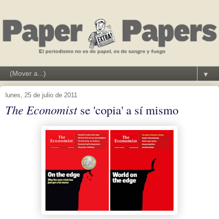
▼
lunes, 25 de julio de 2011
The Economist
se 'copia' a sí mismo