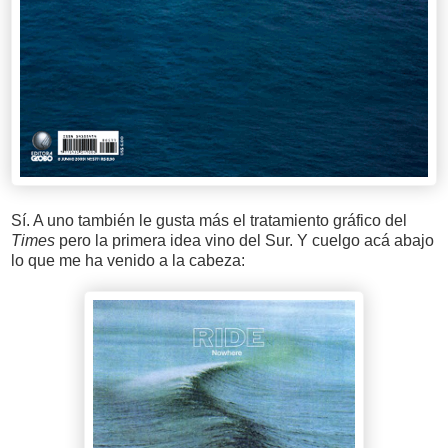
Sí. A uno también le gusta más el tratamiento gráfico del
Times
pero la primera idea vino del Sur. Y cuelgo acá abajo
lo que me ha venido a la cabeza: