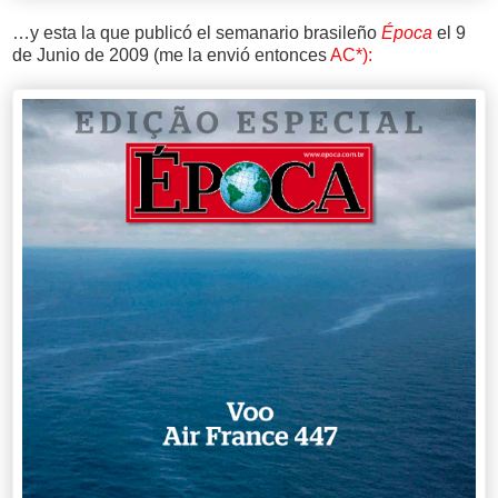
…y esta la que publicó el semanario brasileño
Época
el 9
de Junio de 2009 (me la envió entonces
AC*):