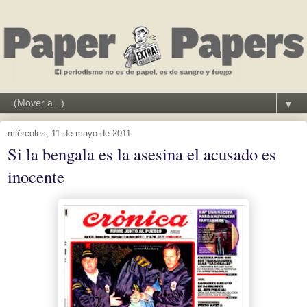
▼
miércoles, 11 de mayo de 2011
Si la bengala es la asesina el acusado es
inocente