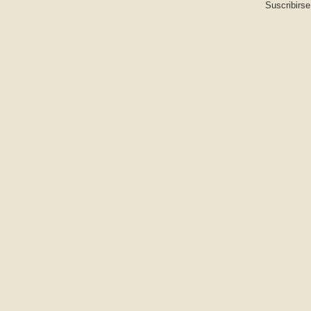
Suscribirse