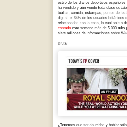
estilo de los diarios deportivos españoles
ha vendido y aún vende toda clase de
bib
toallas, comida, estampas, puntos de lect
digital: el 34% de los usuarios británicos
relacionadas con la cosa, lo cual sale a
contado
esta semana más de 5.000 tuits p
siete millones de informaciones sobre W
Brutal.
¿Tenemos que ser aburridos y hablar sólo