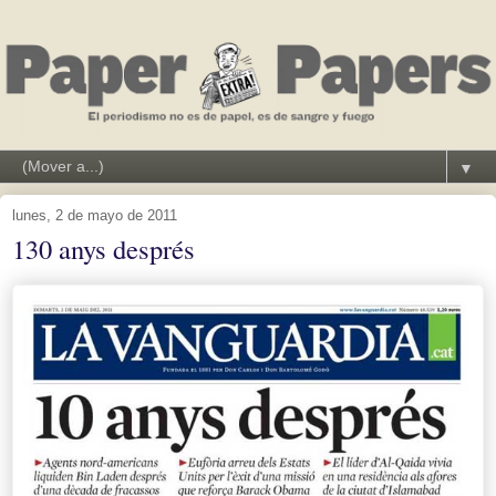
▼
lunes, 2 de mayo de 2011
130 anys després