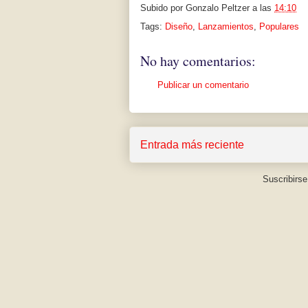
Subido por
Gonzalo Peltzer
a las
14:10
Tags:
Diseño
,
Lanzamientos
,
Populares
No hay comentarios:
Publicar un comentario
Entrada más reciente
Suscribirse