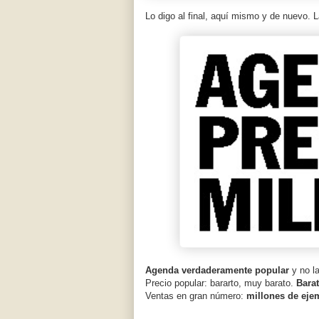
Lo digo al final, aquí mismo y de nuevo. L
Agenda verdaderamente popular
y no la
Precio popular: bararto, muy barato.
Bara
Ventas en gran número:
millones de eje