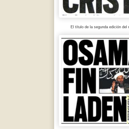
El título de la segunda edición del