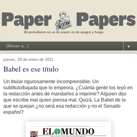
▼
jueves, 20 de enero de 2011
Babel es ese título
Un titular rigurosamente incomprensible. Un
subtítulo/bajada que lo empeora. ¿Cuánta gente los leyó en
la redacción antes de mandarlos a imprimir? Alguien dijo
que escribe mal quien piensa mal. Quizá. La Babel de la
que se quejan ¿no será esa redacción y no el Senado
español?