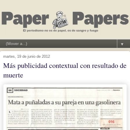
▼
martes, 19 de junio de 2012
Más publicidad contextual con resultado de
muerte