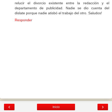
relucir el divorcio existente entre la redacción y el
departamento de publicidad. Nadie se dio cuenta del
dislate porque nadie atisbó el trabajo del otro. Saludos!
Responder
‹
›
Inicio