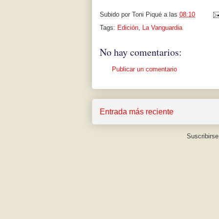
Subido por
Toni Piqué
a las
08:10
Tags:
Edición
,
La Vanguardia
No hay comentarios:
Publicar un comentario
Entrada más reciente
Suscribirse