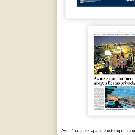
Ayer, 1 de junio, apareció este reportaje 