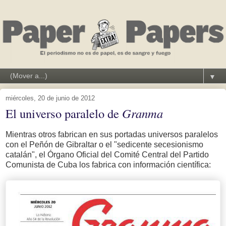
▼
miércoles, 20 de junio de 2012
El universo paralelo de
Granma
Mientras otros fabrican en sus portadas universos paralelos
con el Peñón de Gibraltar o el "sedicente secesionismo
catalán", el Órgano Oficial del Comité Central del Partido
Comunista de Cuba los fabrica con información científica: