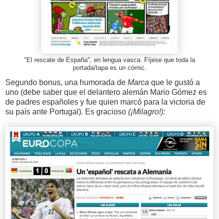
"El rescate de España", en lengua vasca. Fíjese que toda la
portada/tapa es un cómic.
Segundo bonus, una humorada de
Marca
que le gustó a
uno (debe saber que el delantero alemán Mario Gómez es
de padres españoles y fue quien marcó para la victoria de
su país ante Portugal). Es gracioso
(¡Milagro!):