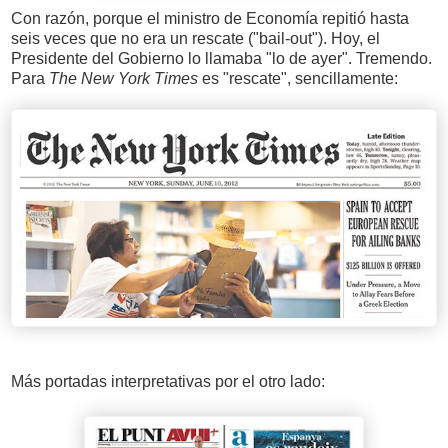
Con razón, porque el ministro de Economía repitió hasta
seis veces que no era un rescate ("bail-out"). Hoy, el
Presidente del Gobierno lo llamaba "lo de ayer". Tremendo.
Para
The New York Times
es "rescate", sencillamente:
Más portadas interpretativas por el otro lado: