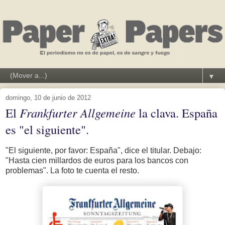
▼
domingo, 10 de junio de 2012
El
Frankfurter Allgemeine
la clava. España
es "el siguiente".
"El siguiente, por favor: España", dice el titular. Debajo:
"Hasta cien millardos de euros para los bancos con
problemas". La foto te cuenta el resto.