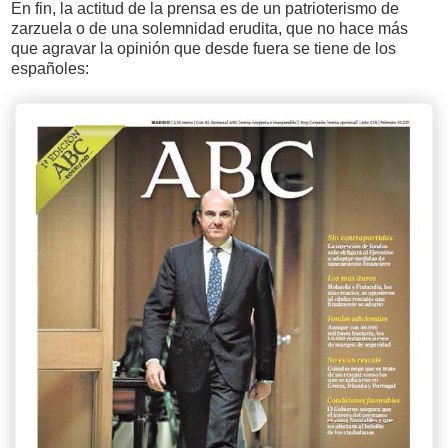
En fin, la actitud de la prensa es de un patrioterismo de
zarzuela o de una solemnidad erudita, que no hace más
que agravar la opinión que desde fuera se tiene de los
españoles: