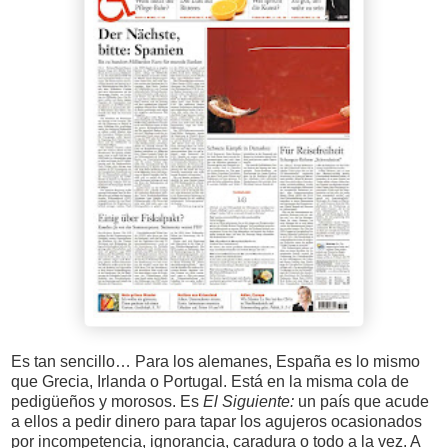
Es tan sencillo… Para los alemanes, España es lo mismo
que Grecia, Irlanda o Portugal. Está en la misma cola de
pedigüeños y morosos. Es
El Siguiente:
un país que acude
a ellos a pedir dinero para tapar los agujeros ocasionados
por incompetencia, ignorancia, caradura o todo a la vez. A