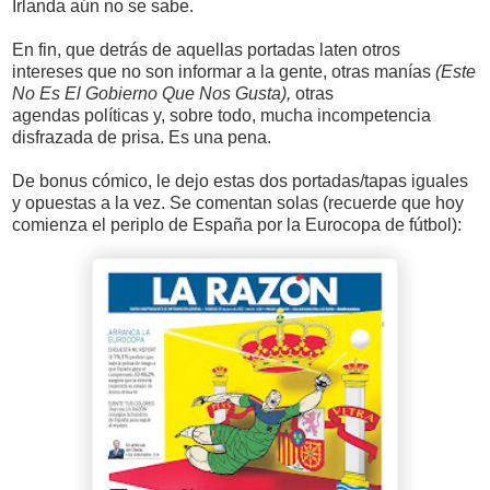
Irlanda aún no se sabe.
En fin, que detrás de aquellas portadas laten otros
intereses que no son informar a la gente, otras manías
(Este
No Es El Gobierno Que Nos Gusta),
otras
agendas
políticas y, sobre todo, mucha incompetencia
disfrazada de prisa. Es una pena.
De bonus cómico, le dejo estas dos portadas/tapas iguales
y opuestas a la vez. Se comentan solas (recuerde que hoy
comienza el periplo de España por la Eurocopa de fútbol):