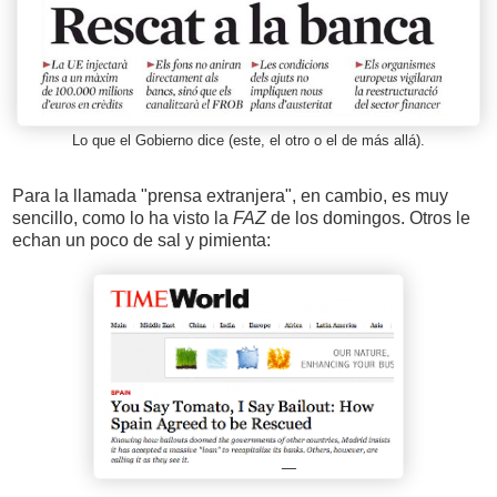
Lo que el Gobierno dice (este, el otro o el de más allá).
Para la llamada "prensa extranjera", en cambio, es muy
sencillo, como lo ha visto la
FAZ
de los domingos. Otros le
echan un poco de sal y pimienta: