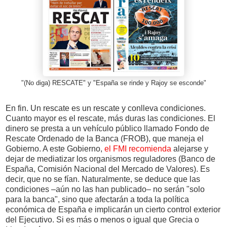
"(No diga) RESCATE" y "España se rinde y Rajoy se esconde"
En fin. Un rescate es un rescate y conlleva condiciones.
Cuanto mayor es el rescate, más duras las condiciones. El
dinero se presta a un vehículo público llamado Fondo de
Rescate Ordenado de la Banca (FROB), que maneja el
Gobierno. A este Gobierno,
el FMI recomienda
alejarse y
dejar de mediatizar los organismos reguladores (Banco de
España, Comisión Nacional del Mercado de Valores). Es
decir, que no se fían. Naturalmente, se deduce que las
condiciones –aún no las han publicado– no serán "solo
para la banca", sino que afectarán a toda la política
económica de España e implicarán un cierto control exterior
del Ejecutivo. Si es más o menos o igual que Grecia o