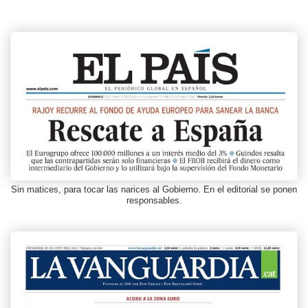
Sin matices, para tocar las narices al Gobierno. En el editorial se ponen
responsables.