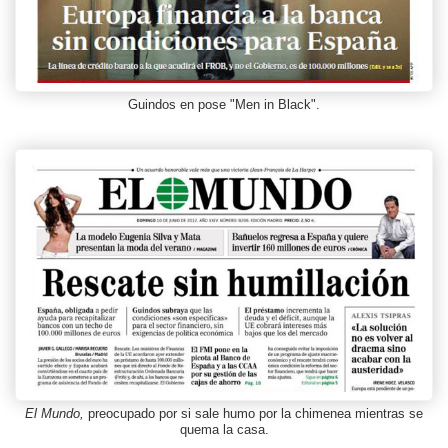
Guindos en pose "Men in Black".
El Mundo,
preocupado por si sale humo por la chimenea mientras se
quema la casa.