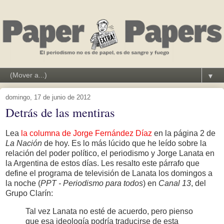
▼
domingo, 17 de junio de 2012
Detrás de las mentiras
Lea
la columna de Jorge Fernández Díaz
en la página 2 de
La Nación
de hoy. Es lo más lúcido que he leído sobre la
relación del poder político, el periodismo y Jorge Lanata en
la Argentina de estos días. Les resalto este párrafo que
define el programa de televisión de Lanata los domingos a
la noche (
PPT - Periodismo para todos
) en
Canal 13
, del
Grupo Clarín:
Tal vez Lanata no esté de acuerdo, pero pienso
que esa ideología podría traducirse de esta