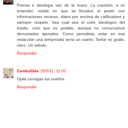
Prensa e ideología van de la mano. La cuestión, a mi
entender, reside en que se fiscalice el poder con
informaciones veraces, datos por encima de calificativos y
siempre respeto. Sea cual sea el color ideológico del
medio, creo que es posible, aunque no conozcamos
demasiados ejemplos. Como periodista, estar en esa
redacción una temporada sería un sueño. Soñar es gratis,
claro. Un saludo.
Responder
Zambullida
25/5/11, 11:02
Ojalá consigas tus sueños.
Responder