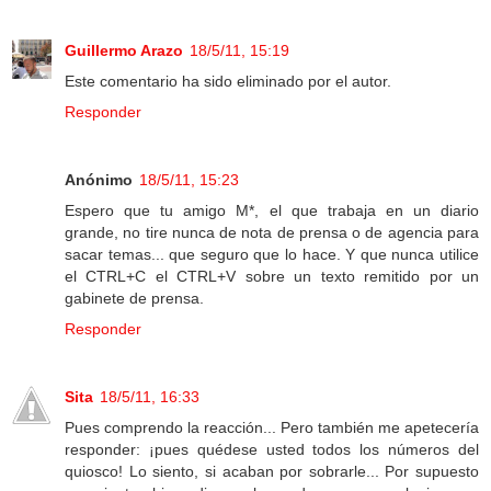
Guillermo Arazo
18/5/11, 15:19
Este comentario ha sido eliminado por el autor.
Responder
Anónimo
18/5/11, 15:23
Espero que tu amigo M*, el que trabaja en un diario
grande, no tire nunca de nota de prensa o de agencia para
sacar temas... que seguro que lo hace. Y que nunca utilice
el CTRL+C el CTRL+V sobre un texto remitido por un
gabinete de prensa.
Responder
Sita
18/5/11, 16:33
Pues comprendo la reacción... Pero también me apetecería
responder: ¡pues quédese usted todos los números del
quiosco! Lo siento, si acaban por sobrarle... Por supuesto