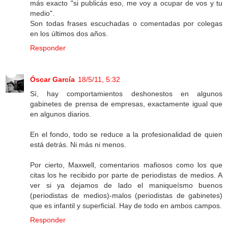
más exacto "si publicás eso, me voy a ocupar de vos y tu
medio".
Son todas frases escuchadas o comentadas por colegas
en los últimos dos años.
Responder
Óscar García
18/5/11, 5:32
Sí, hay comportamientos deshonestos en algunos
gabinetes de prensa de empresas, exactamente igual que
en algunos diarios.
En el fondo, todo se reduce a la profesionalidad de quien
está detrás. Ni más ni menos.
Por cierto, Maxwell, comentarios mafiosos como los que
citas los he recibido por parte de periodistas de medios. A
ver si ya dejamos de lado el maniqueísmo buenos
(periodistas de medios)-malos (periodistas de gabinetes)
que es infantil y superficial. Hay de todo en ambos campos.
Responder