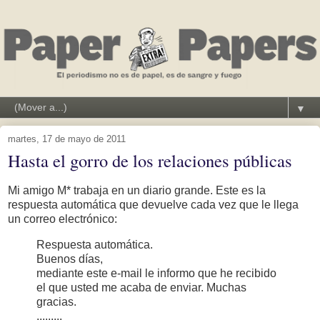
▼
martes, 17 de mayo de 2011
Hasta el gorro de los relaciones públicas
Mi amigo M* trabaja en un diario grande. Este es la
respuesta automática que devuelve cada vez que le llega
un correo electrónico:
Respuesta automática.
Buenos días,
mediante este e-mail le informo que he recibido
el que usted me acaba de enviar. Muchas
gracias.
.........