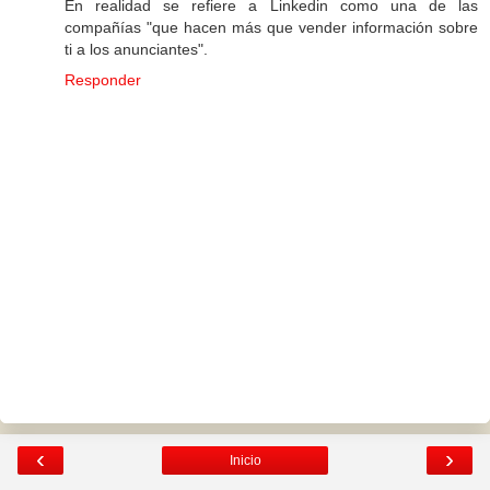
En realidad se refiere a Linkedin como una de las
compañías "que hacen más que vender información sobre
ti a los anunciantes".
Responder
‹
›
Inicio