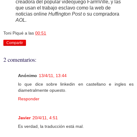
creadora del popular videojuego FarmVille, y las
que usan el trabajo esclavo como la web de
noticias online
Huffington Post
o su compradora
AOL.
Toni Piqué
a las
00:51
Compartir
2 comentarios:
Anónimo
13/4/11, 13:44
lo que dice sobre linkedin en castellano e ingles es
diametralmente opuesto.
Responder
Javier
20/4/11, 4:51
Es verdad, la traducción está mal.