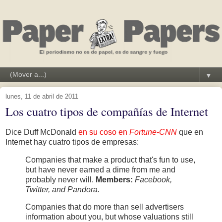
▼
lunes, 11 de abril de 2011
Los cuatro tipos de compañías de Internet
Dice Duff McDonald
en su coso en
Fortune-CNN
que en
Internet hay cuatro tipos de empresas:
Companies that make a product that's fun to use,
but have never earned a dime from me and
probably never will.
Members:
Facebook,
Twitter, and Pandora.
Companies that do more than sell advertisers
information about you, but whose valuations still