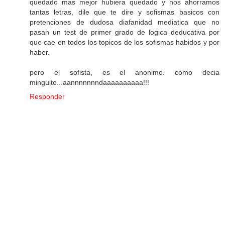
quedado mas mejor hubiera quedado y nos ahorramos
tantas letras, dile que te dire y sofismas basicos con
pretenciones de dudosa diafanidad mediatica que no
pasan un test de primer grado de logica deducativa por
que cae en todos los topicos de los sofismas habidos y por
haber.
pero el sofista, es el anonimo. como decia
minguito...aannnnnnndaaaaaaaaaa!!!
Responder