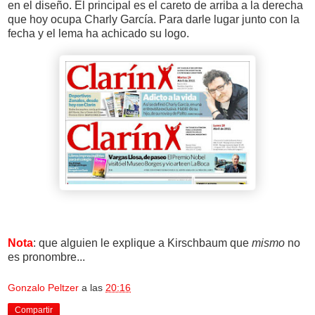
en el diseño. El principal es el careto de arriba a la derecha
que hoy ocupa Charly García. Para darle lugar junto con la
fecha y el lema ha achicado su logo.
Nota
: que alguien le explique a Kirschbaum que
mismo
no
es pronombre...
Gonzalo Peltzer
a las
20:16
Compartir