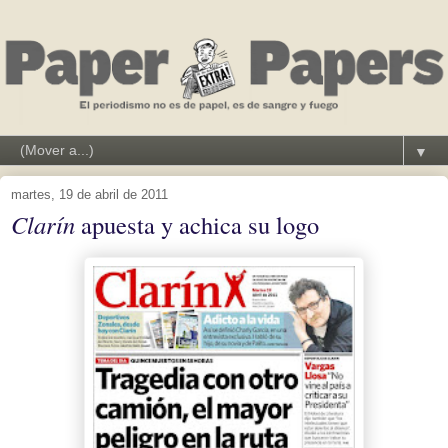
▼
martes, 19 de abril de 2011
Clarín
apuesta y achica su logo