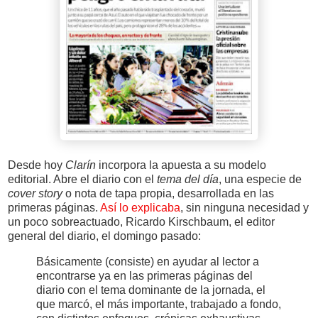
Desde hoy
Clarín
incorpora la apuesta a su modelo
editorial. Abre el diario con el
tema del día
, una especie de
cover story
o nota de tapa propia, desarrollada en las
primeras páginas.
Así lo explicaba
, sin ninguna necesidad y
un poco sobreactuado, Ricardo Kirschbaum, el editor
general del diario, el domingo pasado:
Básicamente (consiste) en ayudar al lector a
encontrarse ya en las primeras páginas del
diario con el tema dominante de la jornada, el
que marcó, el más importante, trabajado a fondo,