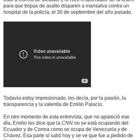
para que tropas de asalto disparen a mansalva contra un
hospital de la policía, el 30 de septiembre del año pasado.
Todavía estoy impresionado, les decía, por la pasión, la
transparencia y la valentía de Emilio Palacio.
En otro momento de esta entrevista, que no apareció ese
día, Emilio les dice que la
CNN
no se está ocupando del
Ecuador y de Correa como se ocupa de Venezuela y de
Chávez. Esa parte sí salió hoy y se ve que fue a pedido de