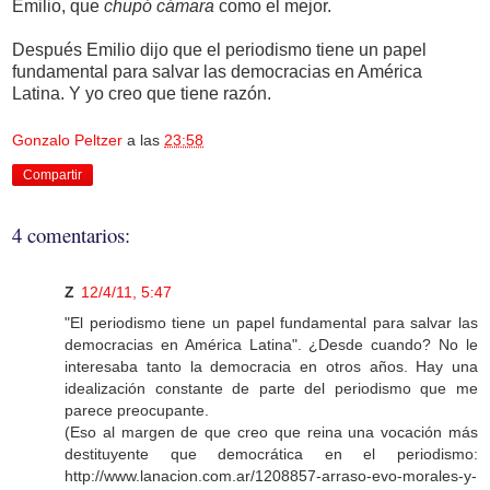
Emilio, que
chupó cámara
como el mejor.
Después Emilio dijo que el periodismo tiene un papel
fundamental para salvar las democracias en América
Latina. Y yo creo que tiene razón.
Gonzalo Peltzer
a las
23:58
Compartir
4 comentarios:
Z
12/4/11, 5:47
"El periodismo tiene un papel fundamental para salvar las
democracias en América Latina". ¿Desde cuando? No le
interesaba tanto la democracia en otros años. Hay una
idealización constante de parte del periodismo que me
parece preocupante.
(Eso al margen de que creo que reina una vocación más
destituyente que democrática en el periodismo:
http://www.lanacion.com.ar/1208857-arraso-evo-morales-y-