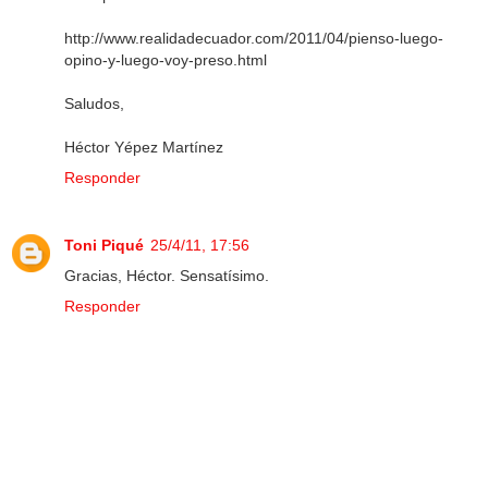
http://www.realidadecuador.com/2011/04/pienso-luego-
opino-y-luego-voy-preso.html
Saludos,
Héctor Yépez Martínez
Responder
Toni Piqué
25/4/11, 17:56
Gracias, Héctor. Sensatísimo.
Responder