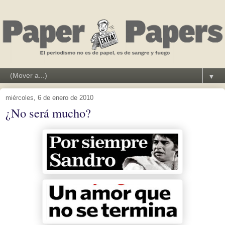
▼
miércoles, 6 de enero de 2010
¿No será mucho?