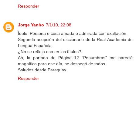
Responder
Jorge Yanho
7/1/10, 22:08
Ídolo: Persona o cosa amada o admirada con exaltación.
Segunda acepción del diccionario de la Real Academia de
Lengua Española.
¿No se refleja eso en los títulos?
Ah, la portada de Página 12 "Penumbras" me pareció
magnífica para ese día, se despegó de todos.
Saludos desde Paraguay.
Responder