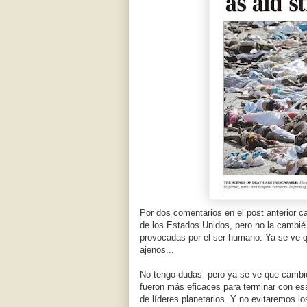
Por dos comentarios en el post anterior c
de los Estados Unidos, pero no la cambié 
provocadas por el ser humano. Ya se ve 
ajenos...
No tengo dudas -pero ya se ve que cambio
fueron más eficaces para terminar con es
de líderes planetarios. Y no evitaremos l