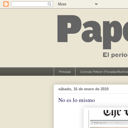
Principal
Gonzalo Peltzer (Posadas/Buenos
sábado, 16 de enero de 2010
No es lo mismo