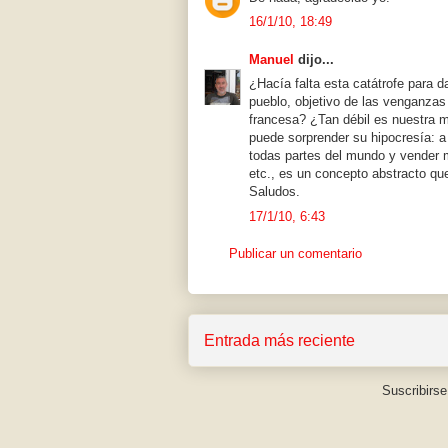
16/1/10, 18:49
Manuel
dijo...
¿Hacía falta esta catátrofe para 
pueblo, objetivo de las venganzas 
francesa? ¿Tan débil es nuestra m
puede sorprender su hipocresía: a 
todas partes del mundo y vender 
etc., es un concepto abstracto qu
Saludos.
17/1/10, 6:43
Publicar un comentario
Entrada más reciente
Suscribirse