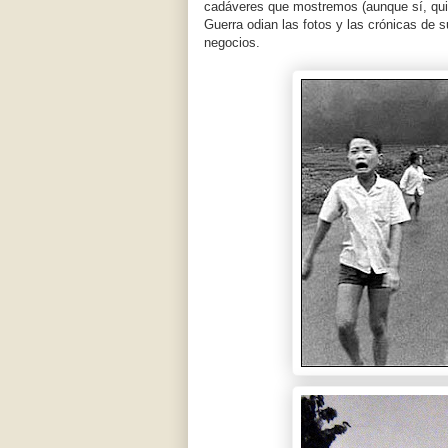
cadáveres que mostremos (aunque sí, qui
Guerra odian las fotos y las crónicas de 
negocios.