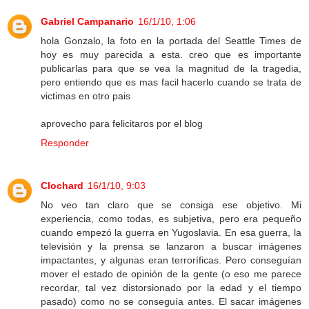
Gabriel Campanario
16/1/10, 1:06
hola Gonzalo, la foto en la portada del Seattle Times de
hoy es muy parecida a esta. creo que es importante
publicarlas para que se vea la magnitud de la tragedia,
pero entiendo que es mas facil hacerlo cuando se trata de
victimas en otro pais
aprovecho para felicitaros por el blog
Responder
Clochard
16/1/10, 9:03
No veo tan claro que se consiga ese objetivo. Mi
experiencia, como todas, es subjetiva, pero era pequeño
cuando empezó la guerra en Yugoslavia. En esa guerra, la
televisión y la prensa se lanzaron a buscar imágenes
impactantes, y algunas eran terroríficas. Pero conseguían
mover el estado de opinión de la gente (o eso me parece
recordar, tal vez distorsionado por la edad y el tiempo
pasado) como no se conseguía antes. El sacar imágenes