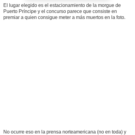
El lugar elegido es el estacionamiento de la morgue de
Puerto Príncipe y el concurso parece que consiste en
premiar a quien consigue meter a más muertos en la foto.
No ocurre eso en la prensa norteamericana (no en toda) y