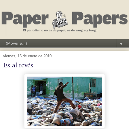
▼
viernes, 15 de enero de 2010
Es al revés