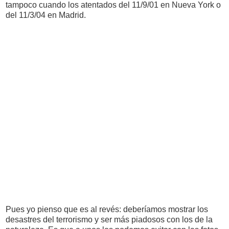
tampoco cuando los atentados del 11/9/01 en Nueva York o
del 11/3/04 en Madrid.
Pues yo pienso que es al revés: deberíamos mostrar los
desastres del terrorismo y ser más piadosos con los de la