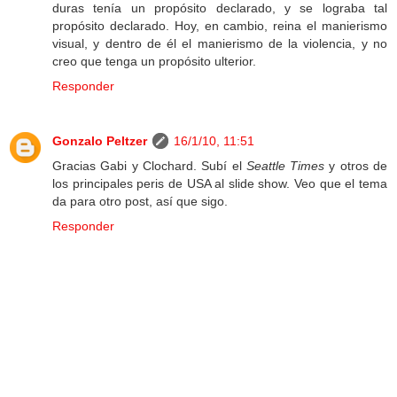
duras tenía un propósito declarado, y se lograba tal
propósito declarado. Hoy, en cambio, reina el manierismo
visual, y dentro de él el manierismo de la violencia, y no
creo que tenga un propósito ulterior.
Responder
Gonzalo Peltzer
16/1/10, 11:51
Gracias Gabi y Clochard. Subí el
Seattle Times
y otros de
los principales peris de USA al slide show. Veo que el tema
da para otro post, así que sigo.
Responder