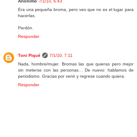
Anónimo
7/1/10, 6:43
Era una pequeña broma, pero veo que no es el lugar para
hacerlas.
Perdón.
Responder
Toni Piqué
7/1/10, 7:11
Nada, hombre/mujer. Bromas las que quieras pero mejor
sin meterse con las personas… De nuevo: hablamos de
periodismo. Gracias por venir y regrese cuando quiera.
Responder