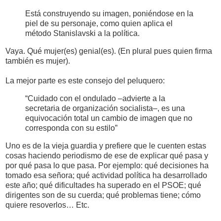
Está construyendo su imagen, poniéndose en la
piel de su personaje, como quien aplica el
método Stanislavski a la política.
Vaya. Qué mujer(es) genial(es). (En plural pues quien firma
también es mujer).
La mejor parte es este consejo del peluquero:
“Cuidado con el ondulado –advierte a la
secretaria de organización socialista–, es una
equivocación total un cambio de imagen que no
corresponda con su estilo”
Uno es de la vieja guardia y prefiere que le cuenten estas
cosas haciendo periodismo de ese de explicar qué pasa y
por qué pasa lo que pasa. Por ejemplo: qué decisiones ha
tomado esa señora; qué actividad política ha desarrollado
este año; qué dificultades ha superado en el PSOE; qué
dirigentes son de su cuerda; qué problemas tiene; cómo
quiere resoverlos… Etc.