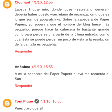
Clochard
4/1/10, 12:55
Lapsus linguæ mío; donde puse «secretario general»
debería haber puesto «secretario de organización», que es
lo que son los apparatchiks. Sobre la cabecera de Paper
Papers, yo sugeriría que el nombre del blog fuese más
pequeño, porque hace la cabecera lo bastante grande
como para perderse una parte de la última entrada, con lo
cual ésta se puede perder un poco de vista si la resolución
de la pantalla es pequeña.
Responder
Anónimo
4/1/10, 15:55
A mí la cabecera del Paper Papers nueva me recuerda al
Sun.
Responder
Toni Piqué
4/1/10, 15:56
Pues claro que sí!