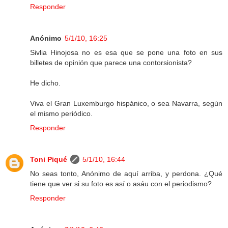
Responder
Anónimo
5/1/10, 16:25
Sivlia Hinojosa no es esa que se pone una foto en sus
billetes de opinión que parece una contorsionista?
He dicho.
Viva el Gran Luxemburgo hispánico, o sea Navarra, según
el mismo periódico.
Responder
Toni Piqué
5/1/10, 16:44
No seas tonto, Anónimo de aquí arriba, y perdona. ¿Qué
tiene que ver si su foto es así o asáu con el periodismo?
Responder