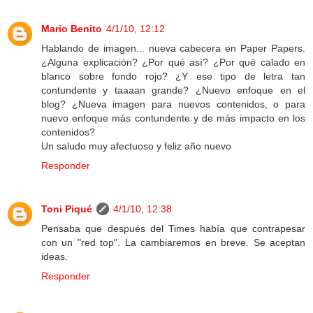
Mario Benito
4/1/10, 12:12
Hablando de imagen... nueva cabecera en Paper Papers.
¿Alguna explicación? ¿Por qué así? ¿Por qué calado en
blanco sobre fondo rojo? ¿Y ese tipo de letra tan
contundente y taaaan grande? ¿Nuevo enfoque en el
blog? ¿Nueva imagen para nuevos contenidos, o para
nuevo enfoque más contundente y de más impacto en los
contenidos?
Un saludo muy afectuoso y feliz año nuevo
Responder
Toni Piqué
4/1/10, 12:38
Pensaba que después del Times había que contrapesar
con un "red top". La cambiaremos en breve. Se aceptan
ideas.
Responder