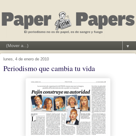
▼
lunes, 4 de enero de 2010
Periodismo que cambia tu vida