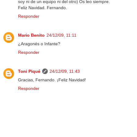
soy ni de un equipo ni del otro) Os leo siempre.
Feliz Navidad. Fernando.
Responder
Mario Benito
24/12/09, 11:11
¿Aragonés o Infante?
Responder
Toni Piqué
24/12/09, 11:43
Gracias, Fernando. ¡Feliz Navidad!
Responder