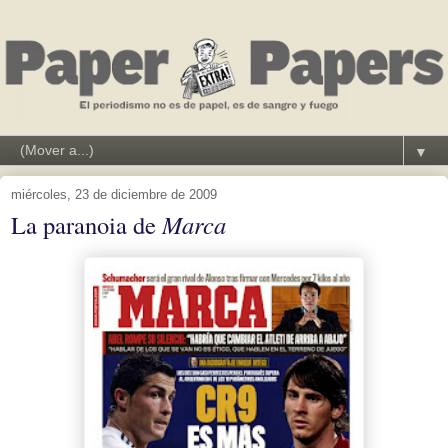
▼
miércoles, 23 de diciembre de 2009
La paranoia de
Marca