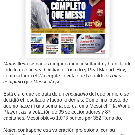
Marca
lleva semanas ninguneando, insultando y humillando
todo lo que no sea Cristiano Ronaldo y Real Madrid. Hoy,
como si fuera el Watergate, revela que Ronaldo es
más
completo
que Messi. Vaya.
Está claro que se trata de un
encarguito
del que primero se
decidió el resultado y luego lo demás. Con el mal gusto de
que no hace ni una semana otorgaron a Messi el Fifa World
Player tras la votación de 95 seleccionadores y 87
capitanes. Messi obtuvo 1.073 puntos por 352 Ronaldo.
Marca
contrapone esa valoración profesional con su