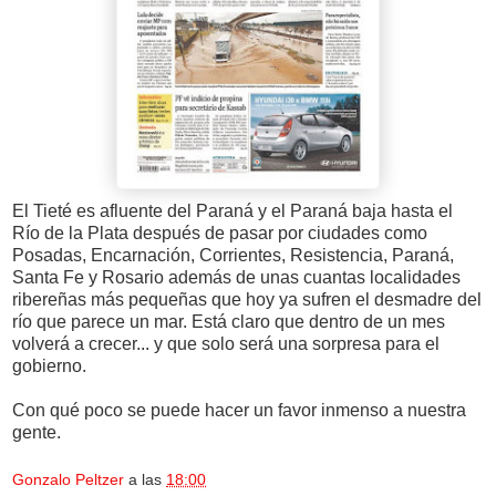
El Tieté es afluente del Paraná y el Paraná baja hasta el
Río de la Plata después de pasar por ciudades como
Posadas, Encarnación, Corrientes, Resistencia, Paraná,
Santa Fe y Rosario además de unas cuantas localidades
ribereñas más pequeñas que hoy ya sufren el desmadre del
río que parece un mar. Está claro que dentro de un mes
volverá a crecer... y que solo será una sorpresa para el
gobierno.
Con qué poco se puede hacer un favor inmenso a nuestra
gente.
Gonzalo Peltzer
a las
18:00