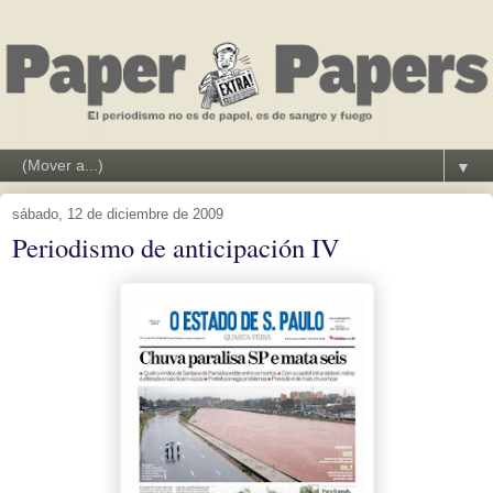
▼
sábado, 12 de diciembre de 2009
Periodismo de anticipación IV