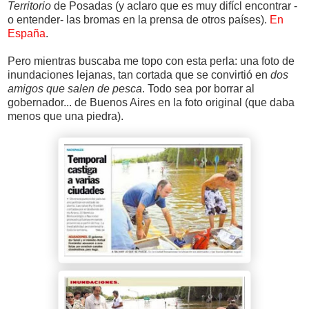
Territorio
de Posadas (y aclaro que es muy difícl encontrar -
o entender- las bromas en la prensa de otros países).
En
España
.
Pero mientras buscaba me topo con esta perla: una foto de
inundaciones lejanas, tan cortada que se convirtió en
dos
amigos que salen de pesca
. Todo sea por borrar al
gobernador... de Buenos Aires en la foto original (que daba
menos que una piedra).