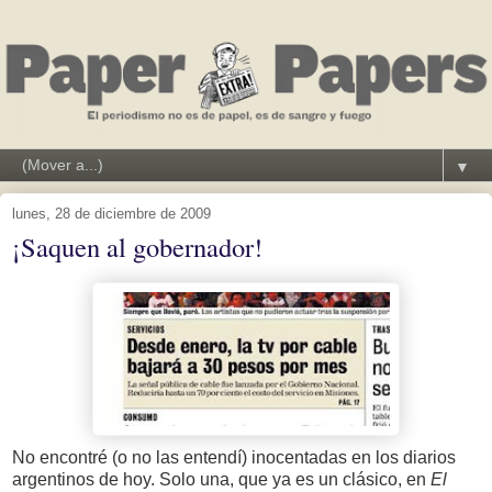
▼
lunes, 28 de diciembre de 2009
¡Saquen al gobernador!
No encontré (o no las entendí) inocentadas en los diarios
argentinos de hoy. Solo una, que ya es un clásico, en
El