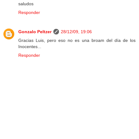
saludos
Responder
Gonzalo Peltzer
28/12/09, 19:06
Gracias Luis, pero eso no es una broam del día de los
Inocentes...
Responder