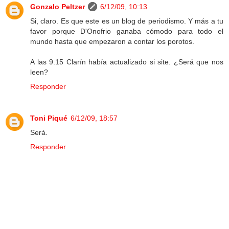
Gonzalo Peltzer
6/12/09, 10:13
Si, claro. Es que este es un blog de periodismo. Y más a tu
favor porque D'Onofrio ganaba cómodo para todo el
mundo hasta que empezaron a contar los porotos.
A las 9.15 Clarín había actualizado si site. ¿Será que nos
leen?
Responder
Toni Piqué
6/12/09, 18:57
Será.
Responder