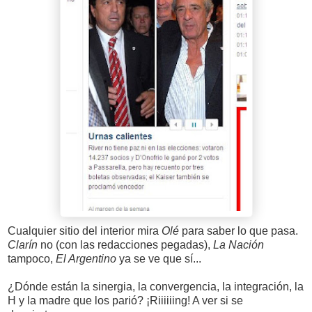
Cualquier sitio del interior mira
Olé
para saber lo que pasa.
Clarín
no (con las redacciones pegadas),
La Nación
tampoco,
El Argentino
ya se ve que sí...
¿Dónde están la sinergia, la convergencia, la integración, la
H y la madre que los parió? ¡Riiiiiing! A ver si se