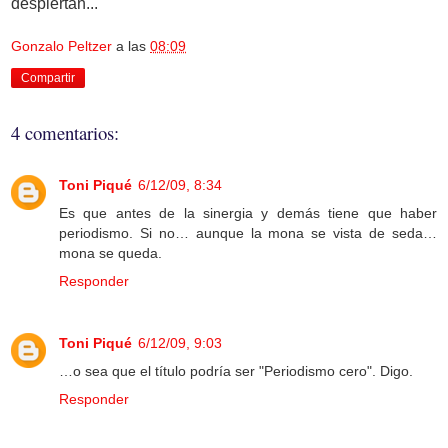
despiertan...
Gonzalo Peltzer
a las
08:09
Compartir
4 comentarios:
Toni Piqué
6/12/09, 8:34
Es que antes de la sinergia y demás tiene que haber
periodismo. Si no… aunque la mona se vista de seda…
mona se queda.
Responder
Toni Piqué
6/12/09, 9:03
…o sea que el título podría ser "Periodismo cero". Digo.
Responder