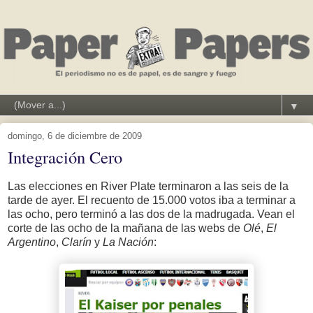
▼
domingo, 6 de diciembre de 2009
Integración Cero
Las elecciones en River Plate terminaron a las seis de la
tarde de ayer. El recuento de 15.000 votos iba a terminar a
las ocho, pero terminó a las dos de la madrugada. Vean el
corte de las ocho de la mañana de las webs de
Olé
,
El
Argentino
,
Clarín
y
La Nación
: